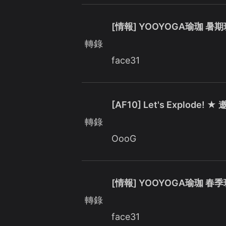
[情報] YOOYOGA瑜珈 
轉錄
face31
[AF10] Let's Explode!
轉錄
OooG
[情報] YOOYOGA瑜珈 
轉錄
face31