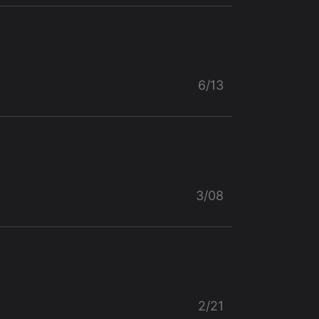
6/13
3/08
2/21