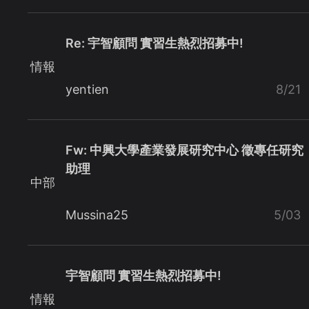
Re: 宇智顧問 實習生熱烈招募中!
情報
yentien
8/21
Fw: 中興大學產業發展研究中心 徵專任研究
助理
中部
Mussina25
5/03
宇智顧問 實習生熱烈招募中!
情報