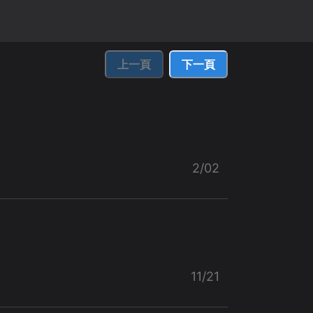
上一頁
下一頁
2/02
11/21