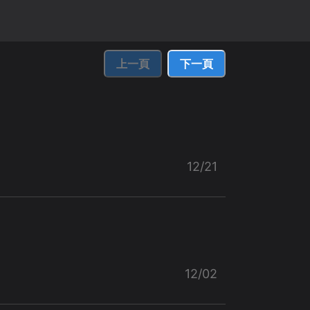
上一頁
下一頁
12/21
12/02