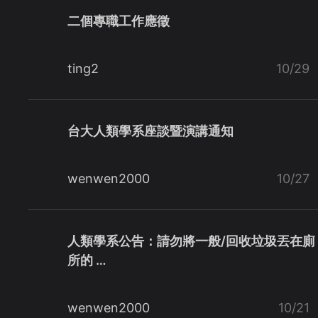
二個專職工作應徵
ting2
10/29
台大人類學系座談暨演講通知
wenwen2000
10/27
人類學系公告：請勿將一般/回收垃圾丟在廁
所的 …
wenwen2000
10/21