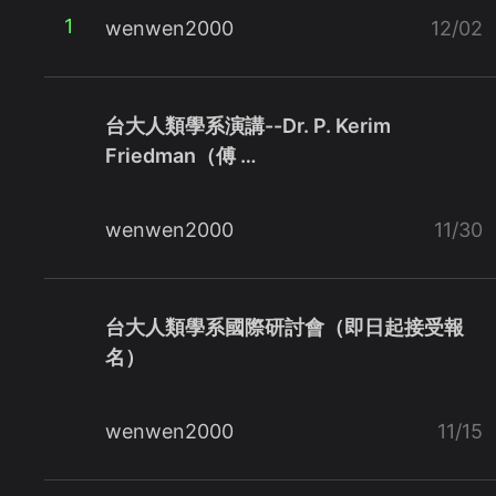
1
wenwen2000
12/02
台大人類學系演講--Dr. P. Kerim
Friedman（傅 …
wenwen2000
11/30
台大人類學系國際研討會（即日起接受報
名）
wenwen2000
11/15