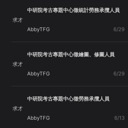
中研院考古專題中心徵統計勞務承攬人員
求才
AbbyTFG
6/29
中研院考古專題中心徵繪圖、修圖人員
求才
AbbyTFG
6/29
中研院考古專題中心徵勞務承攬人員
求才
AbbyTFG
6/13