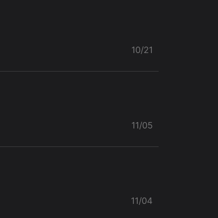
10/21
11/05
11/04