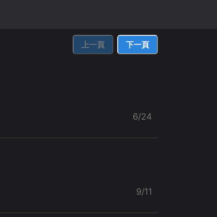
上一頁
下一頁
6/24
9/11