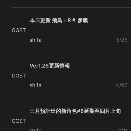
本日更新 飛鳥＝R＃ 參戰
GGST
shifa
5/25
Ver1.26更新情報
GGST
shifa
4/06
三月預計出的新角色#8延期至四月上旬
GGST
shifa
2/11