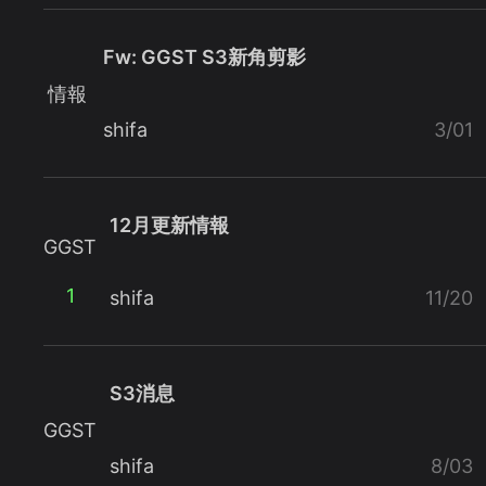
Fw: GGST S3新角剪影
情報
shifa
3/01
12月更新情報
GGST
1
shifa
11/20
S3消息
GGST
shifa
8/03