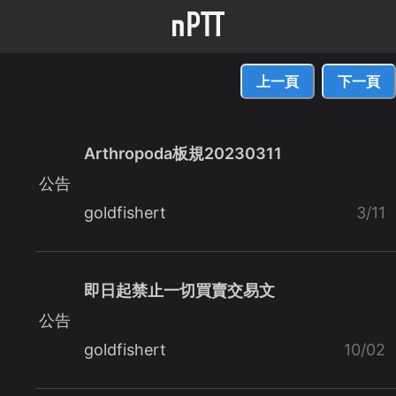
上一頁
下一頁
Arthropoda板規20230311
公告
goldfishert
3/11
即日起禁止一切買賣交易文
公告
goldfishert
10/02