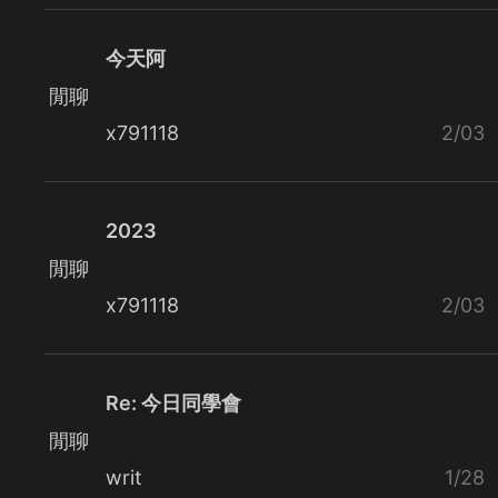
今天阿
閒聊
x791118
2/03
2023
閒聊
x791118
2/03
Re: 今日同學會
閒聊
writ
1/28