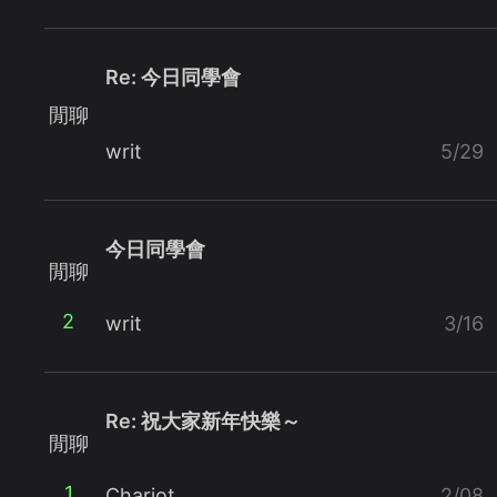
Re: 今日同學會
閒聊
writ
5/29
今日同學會
閒聊
2
writ
3/16
Re: 祝大家新年快樂～
閒聊
1
Chariot
2/08