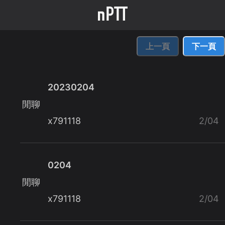
上一頁
下一頁
20230204
閒聊
x791118
2/04
0204
閒聊
x791118
2/04