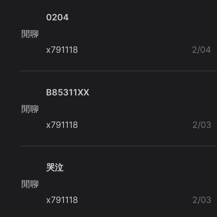
0204
閒聊
x791118
2/04
B85311XX
閒聊
x791118
2/03
哭泣
閒聊
x791118
2/03