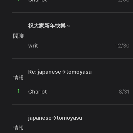
祝大家新年快樂～
閒聊
writ
12/30
Re: japanese→tomoyasu
情報
1
Chariot
8/31
japanese→tomoyasu
情報