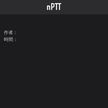
作者：
時間：