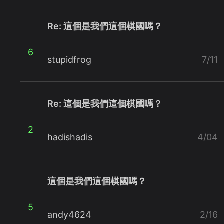
Re: 這個是我們這個棋國嗎？
6
stupidfrog
7/11
Re: 這個是我們這個棋國嗎？
2
hadishadis
4/04
這個是我們這個棋國嗎？
5
andy4624
2/16