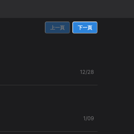
上一頁
下一頁
12/28
1/09