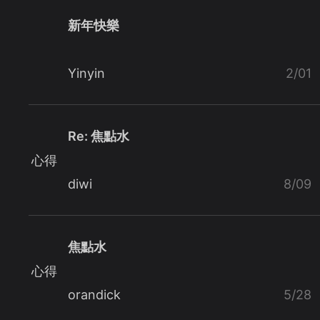
新年快樂
Yinyin
2/01
Re: 焦點水
心得
diwi
8/09
焦點水
心得
orandick
5/28