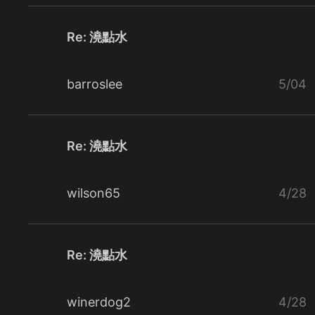
Re: 澆點水
barroslee
5/04
Re: 澆點水
wilson65
4/28
Re: 澆點水
winerdog2
4/28