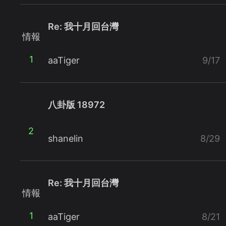
Re: 我十月回台灣
情報
1
aaTiger
9/17
八卦版 18972
2
shanelin
8/29
Re: 我十月回台灣
情報
1
aaTiger
8/21