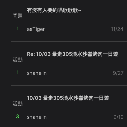
有沒有人要約唱歌歌歌~
問題
1
aaTiger
11/24
Re: 10/03 暴走305淡水沙崙烤肉一日遊
活動
1
shanelin
9/27
10/03 暴走305淡水沙崙烤肉一日遊
活動
3
shanelin
9/19