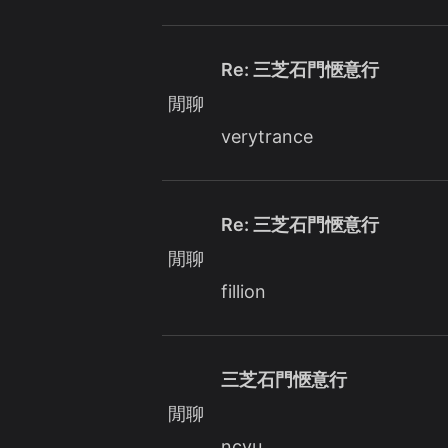
Re: 三芝石門愜意行
閒聊
verytrance
Re: 三芝石門愜意行
閒聊
fillion
三芝石門愜意行
閒聊
ncyu