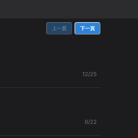
上一頁
下一頁
12/25
6/22