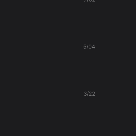
5/04
3/22