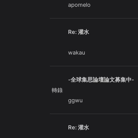
apomelo
Re: 灌水
wakau
-全球集思論壇論文募集中-
轉錄
ggwu
Re: 灌水