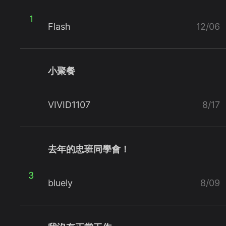
1
Flash
12/06
小聚餐
VIVID1107
8/17
去年的忠班同學會！
3
bluely
8/09