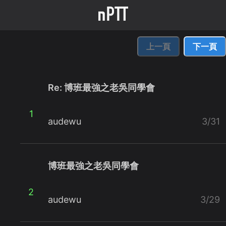
上一頁
下一頁
Re: 博班最強之老吳同學會
1
audewu
3/31
博班最強之老吳同學會
2
audewu
3/29