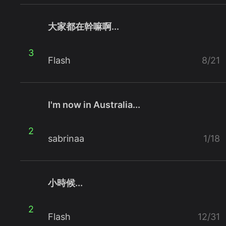
大家都在幹嘛啊...
3
Flash
8/21
I'm now in Australia...
2
sabrinaa
1/18
小時候...
2
Flash
12/31