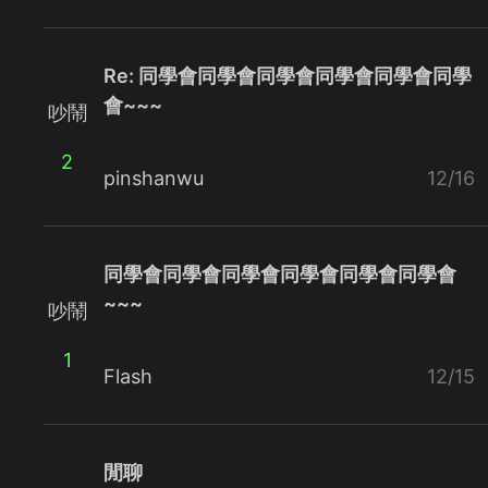
Re: 同學會同學會同學會同學會同學會同學
會~~~
吵鬧
2
pinshanwu
12/16
同學會同學會同學會同學會同學會同學會
~~~
吵鬧
1
Flash
12/15
閒聊