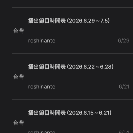
播出節目時間表 (2026.6.29～7.5)
台灣
roshinante
6/29
播出節目時間表 (2026.6.22～6.28)
台灣
roshinante
6/21
播出節目時間表 (2026.6.15～6.21)
台灣
roshinante
6/14