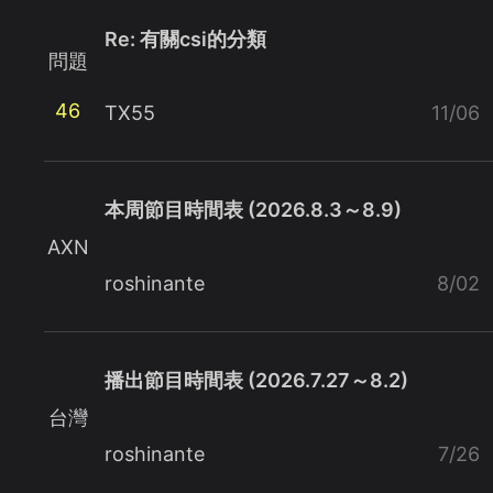
Re: 有關csi的分類
問題
46
TX55
11/06
本周節目時間表 (2026.8.3～8.9)
AXN
roshinante
8/02
播出節目時間表 (2026.7.27～8.2)
台灣
roshinante
7/26