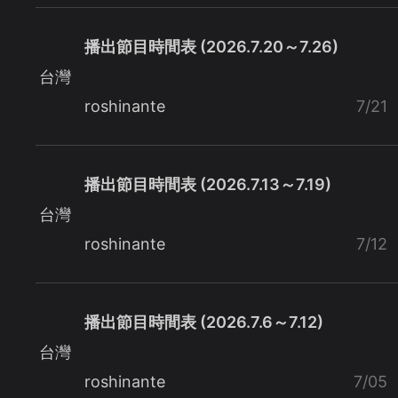
播出節目時間表 (2026.7.20～7.26)
台灣
roshinante
7/21
播出節目時間表 (2026.7.13～7.19)
台灣
roshinante
7/12
播出節目時間表 (2026.7.6～7.12)
台灣
roshinante
7/05