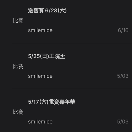
送舊賽 6/28(六)
比賽
smilemice
6/16
5/25(日)工院盃
比賽
smilemice
5/03
5/17(六)電資嘉年華
比賽
smilemice
5/03