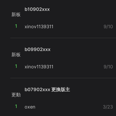
b10902xxx
新板
1
xinov1139311
9/10
b09902xxx
新板
1
xinov1139311
9/10
b07902xxx 更換版主
更動
1
oxen
3/23