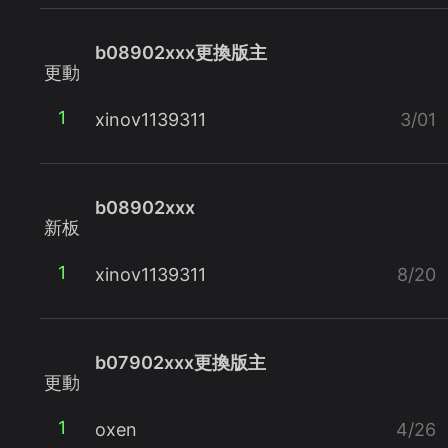
b08902xxx更換版主
更動
1
xinov1139311
3/01
b08902xxx
新板
1
xinov1139311
8/20
b07902xxx更換版主
更動
1
oxen
4/26