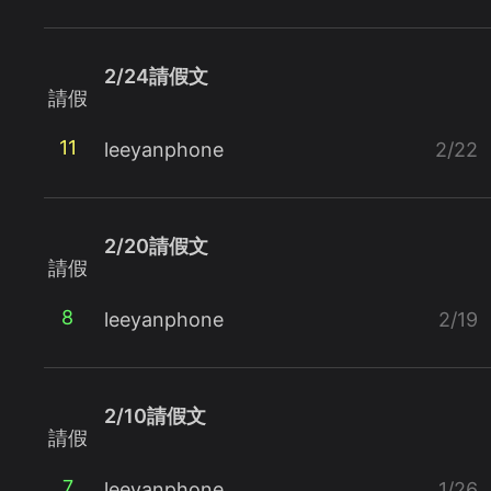
2/24請假文
請假
11
leeyanphone
2/22
2/20請假文
請假
8
leeyanphone
2/19
2/10請假文
請假
7
leeyanphone
1/26