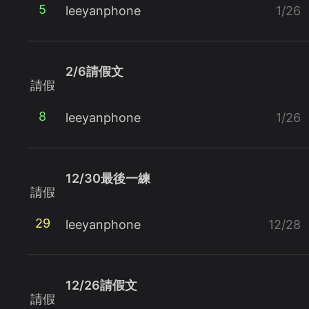
5
leeyanphone
1/26
2/6請假文
請假
8
leeyanphone
1/26
12/30最後一練
請假
29
leeyanphone
12/28
12/26請假文
請假