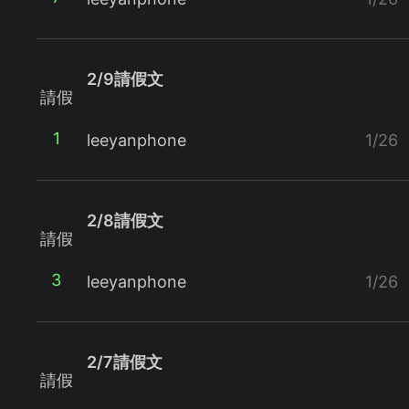
2/9請假文
請假
1
leeyanphone
1/26
2/8請假文
請假
3
leeyanphone
1/26
2/7請假文
請假