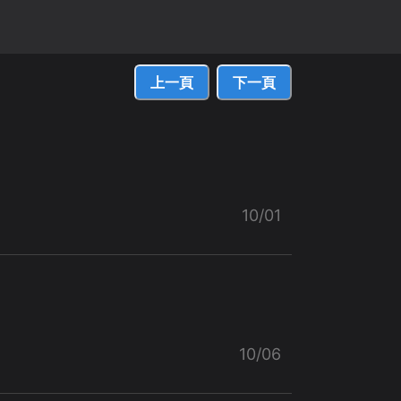
上一頁
下一頁
10/01
10/06