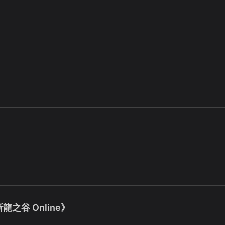
之谷 Online》