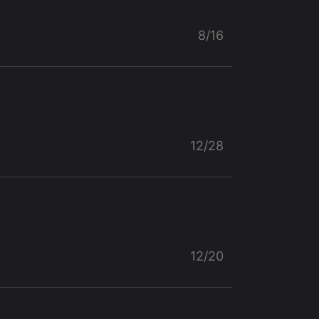
8/16
12/28
12/20