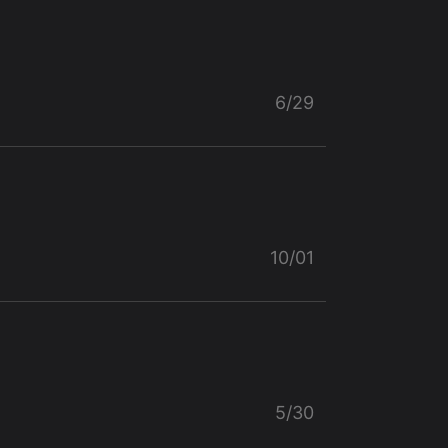
6/29
10/01
5/30