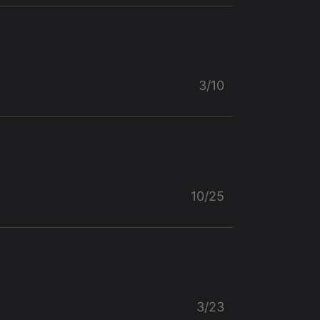
3/10
10/25
3/23