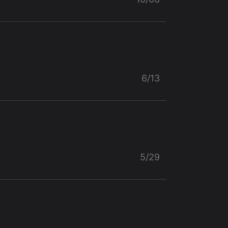
6/13
5/29