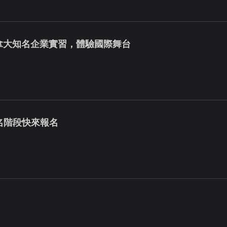
加拿大知名企業實習，體驗國際舞台
名階段快來報名