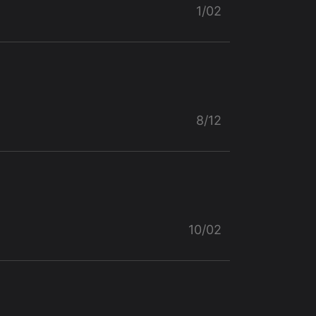
1/02
8/12
10/02