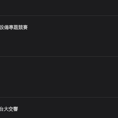
進設備專題競賽
與台大交響