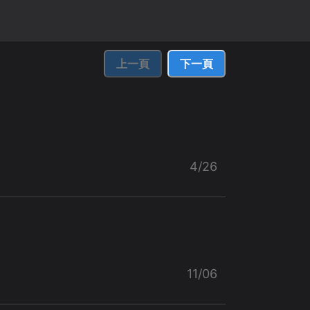
上一頁
下一頁
4/26
11/06