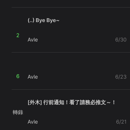
(..) Bye Bye~
2
Avle
6/30
6
Avle
6/23
[外木] 行前通知！看了請務必推文～！
轉錄
Avle
6/21