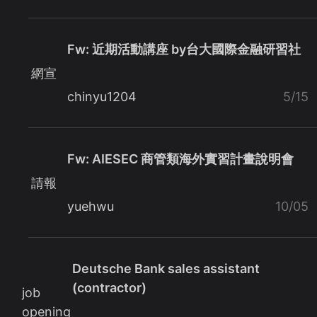
Fw: 近期活動講座 by台大國際金融研習社
網宣
chinyu1204
5/15
Fw: AIESEC 商管類海外實習計畫說明會
請報
yuehwu
10/05
Deutsche Bank sales assistant
(contractor)
job
opening