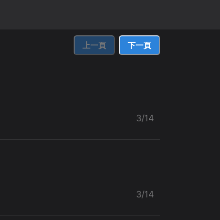
上一頁
下一頁
3/14
3/14