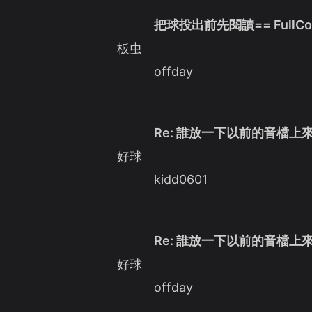
把球投出前先閱讀== FullCo
板虫
offday
Re: 誰放一下以前的音檔上
好球
kidd0601
Re: 誰放一下以前的音檔上
好球
offday