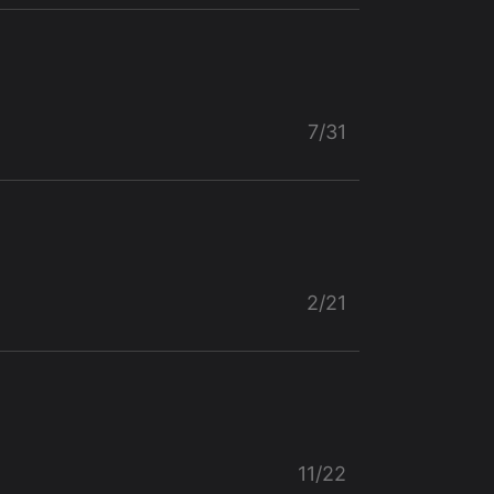
7/31
2/21
11/22