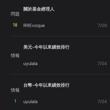
關於基金經理人
問題
18
RREvoque
7/09
美元-今年以來績效排行
情報
uyulala
7/04
台幣-今年以來績效排行
情報
1
uyulala
7/04