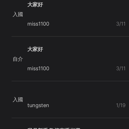
大家好
入國
miss1100
3/11
大家好
自介
miss1100
3/11
入國
tungsten
1/19