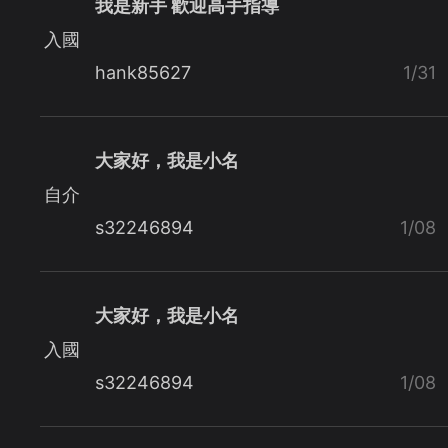
我是新手 歡迎高手指導
入國
hank85627
1/31
大家好，我是小名
自介
s32246894
1/08
大家好，我是小名
入國
s32246894
1/08