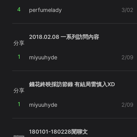
4
perfumelady
3/02
2018.02.08 一系列訪問內容
分享
1
miyuuhyde
2/09
錢花終映採訪節錄 有結局雷慎入XD
分享
1
miyuuhyde
2/09
180101-180228閒聊文