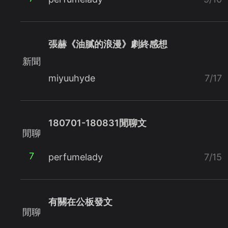
張赫《油膩的浪漫》劇終感想
新聞
miyuuhyde
7/17
180701-180831閒聊文
閒聊
7
perfumelady
7/15
有關在公板發文
閒聊