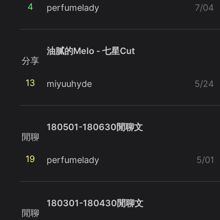
4
perfumelady
7/04
油膩的Melo - 七星Cut
分享
13
miyuuhyde
5/24
180501-180630閒聊文
閒聊
19
perfumelady
5/01
180301-180430閒聊文
閒聊