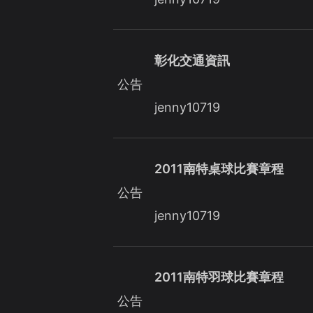
彰化交通資訊
公告
jenny10719
2011南特桌球比賽章程
公告
jenny10719
2011南特羽球比賽章程
公告