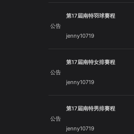
第17屆南特羽球賽程
公告
jenny10719
第17屆南特女排賽程
公告
jenny10719
第17屆南特男排賽程
公告
jenny10719