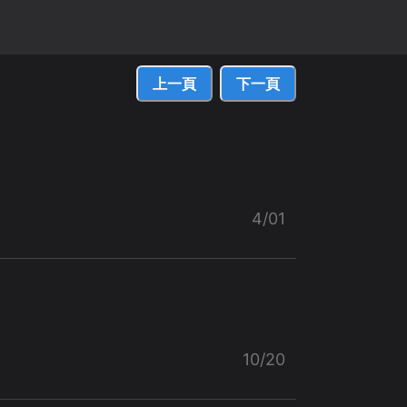
上一頁
下一頁
4/01
10/20