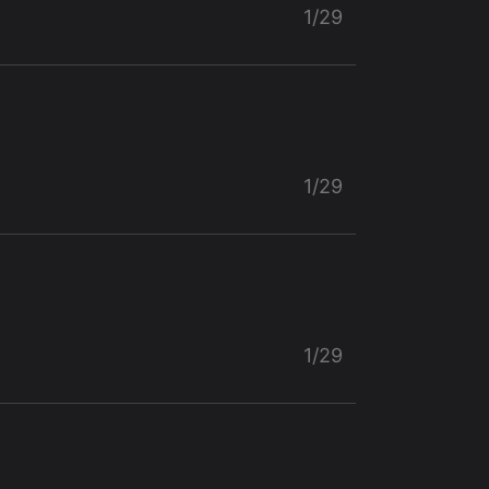
1/29
1/29
1/29