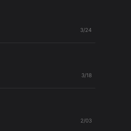
3/24
3/18
2/03