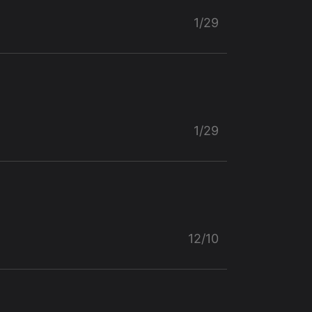
1/29
1/29
12/10