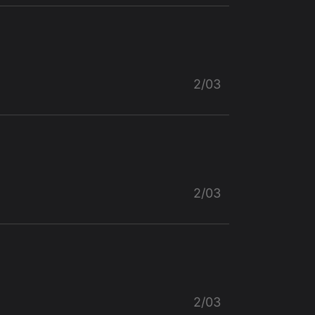
2/03
2/03
2/03