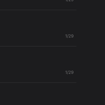
1/29
1/29