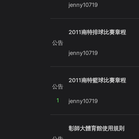
jenny10719
2011南特排球比賽章程
公告
jenny10719
2011南特籃球比賽章程
公告
1
jenny10719
彰師大體育館使用規則
公告