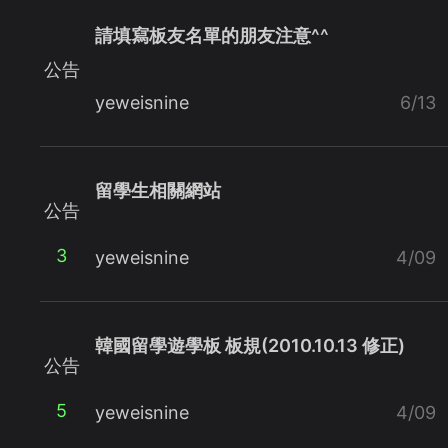
請填寫板友名單的朋友注意^^
公告
yeweisnine
6/13
留學生相關網站
公告
3
yeweisnine
4/09
韓國留學遊學板 板規(2010.10.13 修正)
公告
5
yeweisnine
4/09