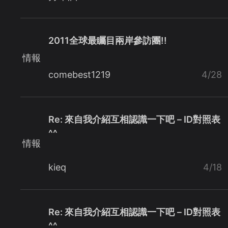
2011全球最矚目兩岸參訪團!!
情報
comebest1219
4/28
Re: 來自我介紹互相認識一下吧－ID對照表
^^
情報
kieq
4/18
Re: 來自我介紹互相認識一下吧－ID對照表
^^