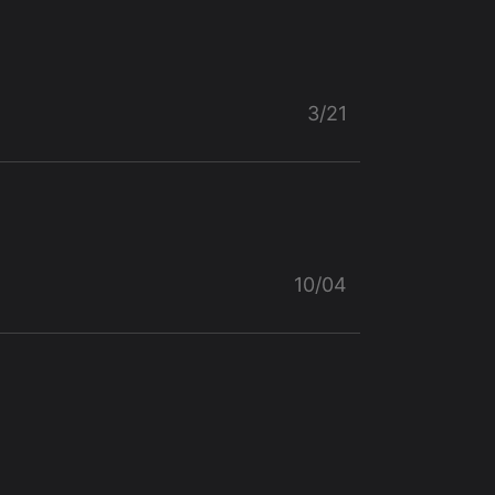
3/21
10/04