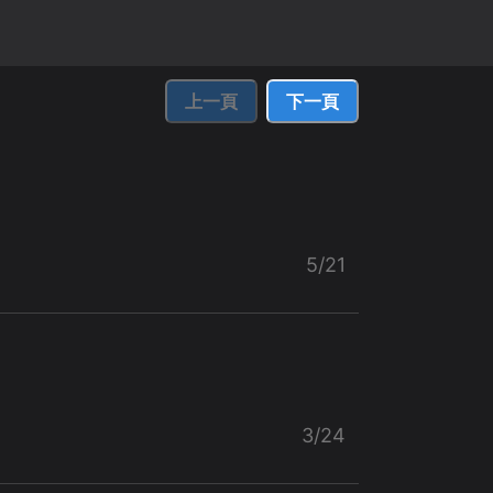
上一頁
下一頁
5/21
3/24