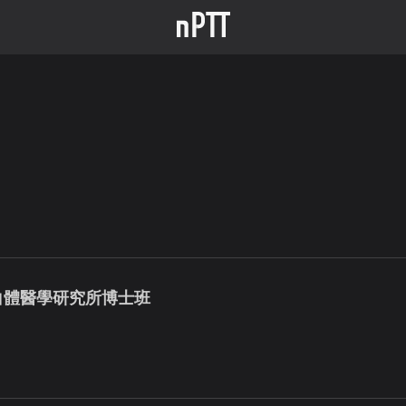
白體醫學研究所博士班