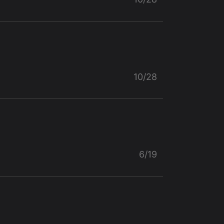
10/28
6/19