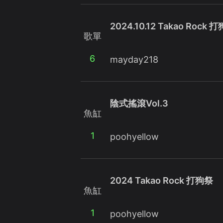
2024.10.12 Takao Rock 
歌單
6
mayday218
陰式搖滾Vol.3
魚缸
1
poohyellow
2024 Takao Rock 打狗祭
魚缸
1
poohyellow