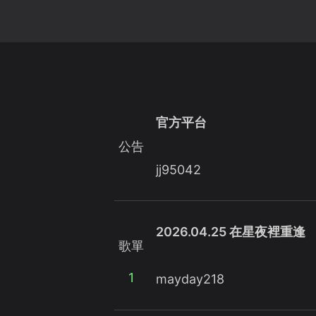
官方平台
公告
jj95042
2026.04.25 在星夜裡重逢
歌單
1
mayday218