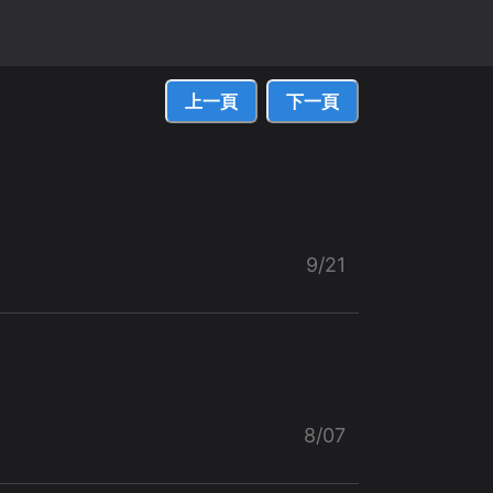
上一頁
下一頁
9/21
8/07