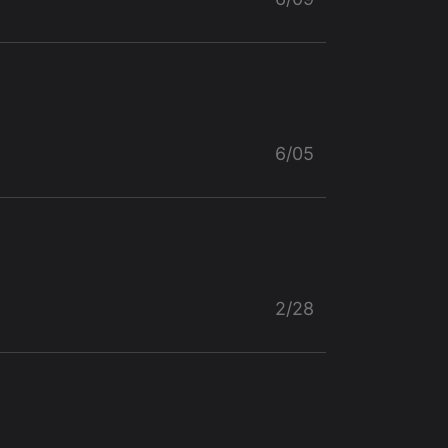
6/05
2/28