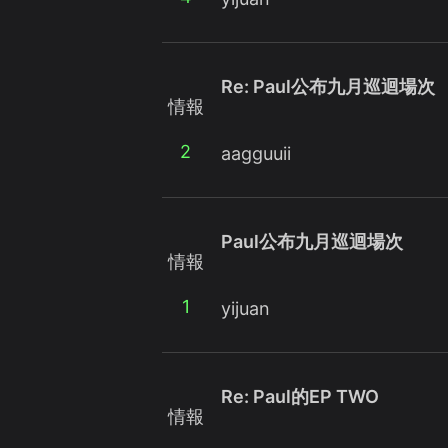
Re: Paul公布九月巡迴場次
情報
2
aagguuii
Paul公布九月巡迴場次
情報
1
yijuan
Re: Paul的EP TWO
情報