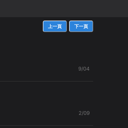
上一頁
下一頁
9/04
2/09