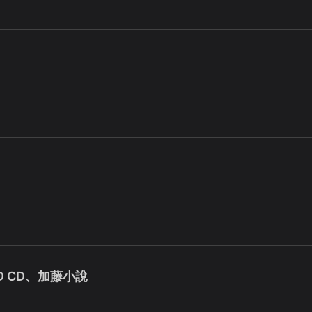
D CD、加藤小說