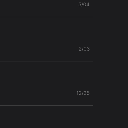
5/04
2/03
12/25