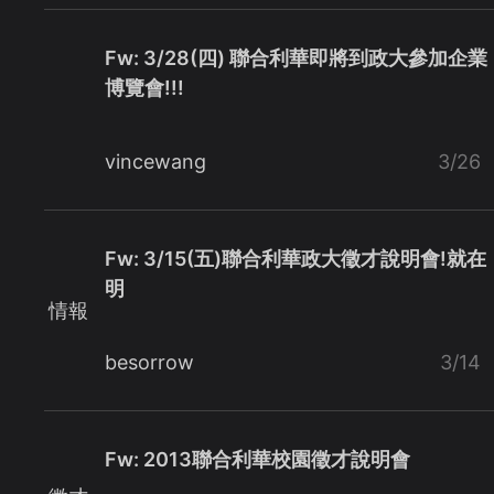
Fw: 3/28(四) 聯合利華即將到政大參加企業
博覽會!!!
vincewang
3/26
Fw: 3/15(五)聯合利華政大徵才說明會!就在
明
情報
besorrow
3/14
Fw: 2013聯合利華校園徵才說明會