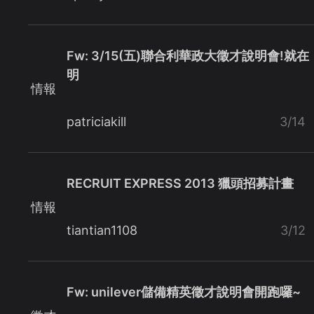
Fw: 3/15(五)聯合利華政大徵才說明會!就在
明
情報
patriciakill
3/14
RECRUIT EXPRESS 2013 獵頭招募計畫
情報
tiantian1108
3/12
Fw: unilever儲備精英徵才說明會開跑囉~