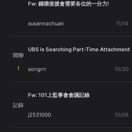
Fw: 錢塘後援會需要各位的一分力!
susannachuan
11/14
UBS is Searching Part-Time Attachment
閒聊
1
songrrr
10/30
Fw: 101上監事會會議記錄
記錄
j2531000
10/08