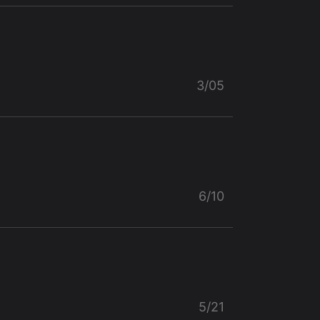
3/05
6/10
5/21