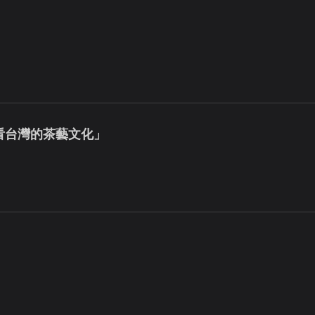
看台灣的茶藝文化」