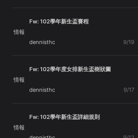
Fw: 102學年新生盃賽程
情報
dennisthc
9/19
Fw: 102學年度女排新生盃樹狀圖
情報
dennisthc
9/17
Fw: 102學年新生盃詳細規則
情報
dennisthc
9/12