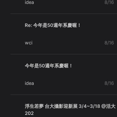
idea
8/16
Re: 今年是50週年系慶喔！
wci
8/16
今年是50週年系慶喔！
idea
8/16
浮生若夢 台大攝影迎新展 3/4~3/18 @活大
202