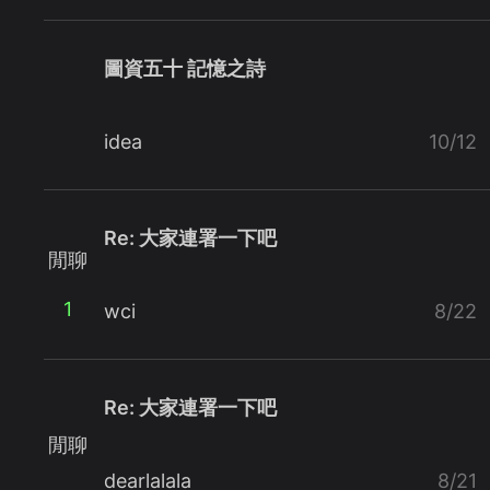
圖資五十 記憶之詩
idea
10/12
Re: 大家連署一下吧
閒聊
1
wci
8/22
Re: 大家連署一下吧
閒聊
dearlalala
8/21