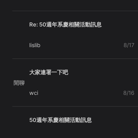
Re: 50週年系慶相關活動訊息
lislib
8/17
大家連署一下吧
閒聊
wci
8/16
50週年系慶相關活動訊息