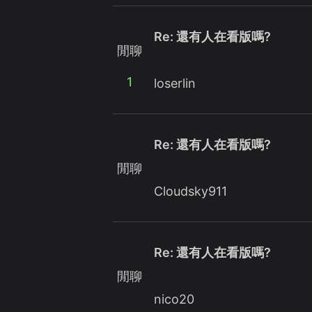
Re: 還有人在看版嗎?
閒聊
1
loserlin
Re: 還有人在看版嗎?
閒聊
Cloudsky911
Re: 還有人在看版嗎?
閒聊
nico20