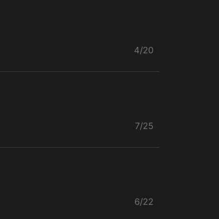
4/20
7/25
6/22