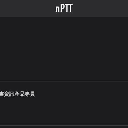
 圖書資訊產品專員