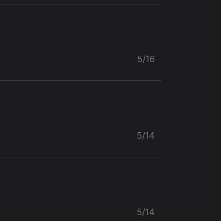
5/16
5/14
5/14