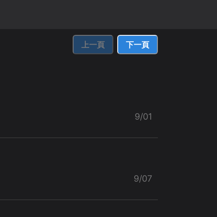
上一頁
下一頁
9/01
9/07