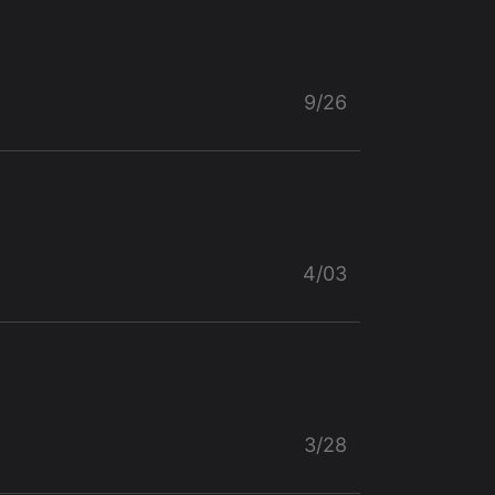
9/26
4/03
3/28