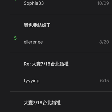
Sophia33
10/09
我也要結婚了
5
ellerenee
8/20
Re: 大豐7/18台北婚禮
tyyying
6/15
大豐7/18台北婚禮