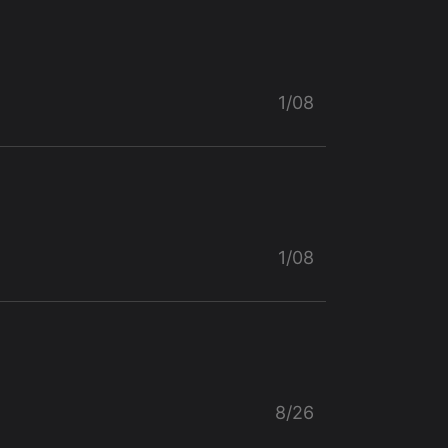
1/08
1/08
8/26