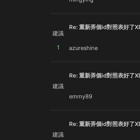
Re: 重新弄個id對照表好了X
建議
1
azureshine
Re: 重新弄個id對照表好了X
建議
emmy89
Re: 重新弄個id對照表好了X
建議