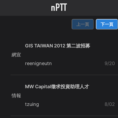
上一頁
下一頁
GIS TAIWAN 2012 第二波招募
網宣
reenigneutn
9/20
MW Capital徵求投資助理人才
情報
tzuing
8/02