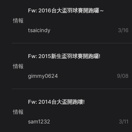
Fw: 2016台大盃羽球賽開跑囉～
情報
tsaicindy
3/16
Fw: 2015新生盃羽球賽開跑囉!
情報
gimmy0624
9/08
Fw: 2014台大盃開跑嘍!
情報
sam1232
3/11