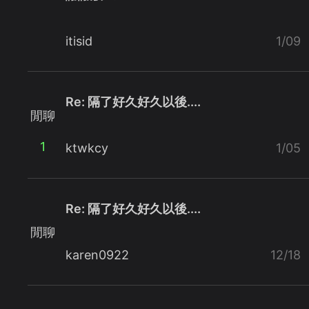
itisid
1/09
Re: 隔了好久好久以後....
閒聊
1
ktwkcy
1/05
Re: 隔了好久好久以後....
閒聊
karen0922
12/18