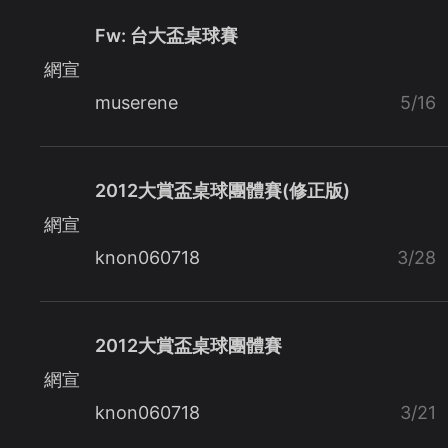
Fw: 台大盃桌球賽
網宣
muserene
5/16
2012大賞盃桌球團體賽(修正版)
網宣
knon060718
3/28
2012大賞盃桌球團體賽
網宣
knon060718
3/21