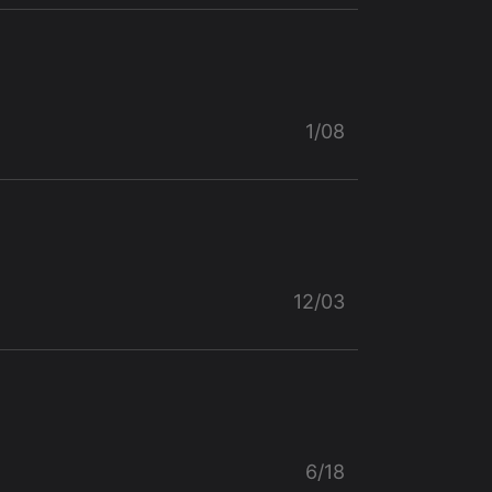
1/08
12/03
6/18