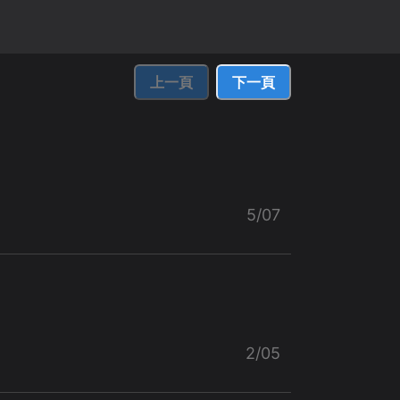
上一頁
下一頁
5/07
2/05